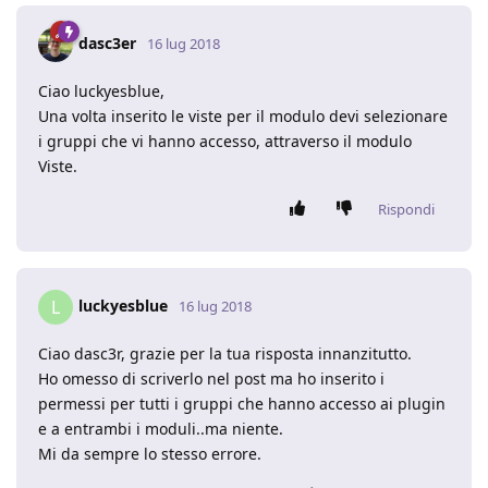
dasc3er
16 lug 2018
Ciao luckyesblue,
Una volta inserito le viste per il modulo devi selezionare
i gruppi che vi hanno accesso, attraverso il modulo
Viste.
Rispondi
luckyesblue
L
16 lug 2018
Ciao dasc3r, grazie per la tua risposta innanzitutto.
Ho omesso di scriverlo nel post ma ho inserito i
permessi per tutti i gruppi che hanno accesso ai plugin
e a entrambi i moduli..ma niente.
Mi da sempre lo stesso errore.