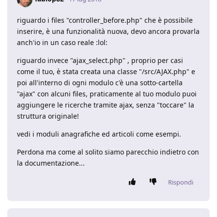
riguardo i files "controller_before.php" che è possibile
inserire, è una funzionalità nuova, devo ancora provarla
anch'io in un caso reale :lol:
riguardo invece "ajax_select.php" , proprio per casi
come il tuo, è stata creata una classe "/src/AJAX.php" e
poi all'interno di ogni modulo c'è una sotto-cartella
"ajax" con alcuni files, praticamente al tuo modulo puoi
aggiungere le ricerche tramite ajax, senza "toccare" la
struttura originale!
vedi i moduli anagrafiche ed articoli come esempi.
Perdona ma come al solito siamo parecchio indietro con
la documentazione...
Rispondi