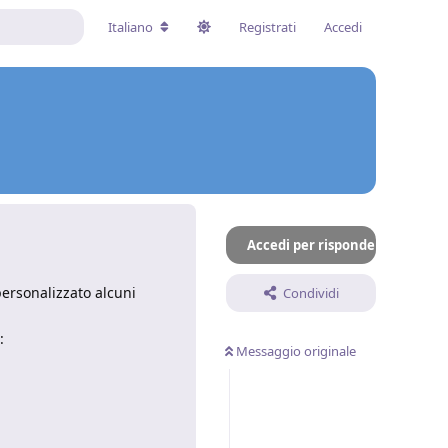
Italiano
Registrati
Accedi
Accedi per rispondere
ersonalizzato alcuni
Condividi
:
Messaggio originale