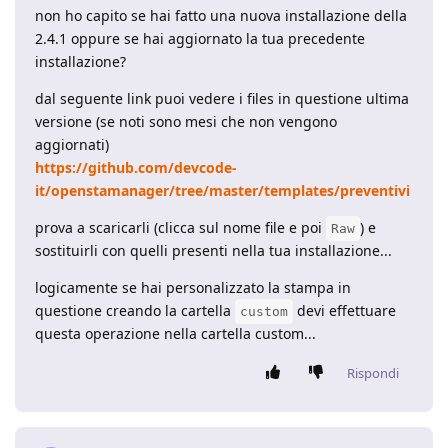
non ho capito se hai fatto una nuova installazione della
2.4.1 oppure se hai aggiornato la tua precedente
installazione?
dal seguente link puoi vedere i files in questione ultima
versione (se noti sono mesi che non vengono
aggiornati)
https://github.com/devcode-
it/openstamanager/tree/master/templates/preventivi
prova a scaricarli (clicca sul nome file e poi
) e
Raw
sostituirli con quelli presenti nella tua installazione...
logicamente se hai personalizzato la stampa in
questione creando la cartella
devi effettuare
custom
questa operazione nella cartella custom...
Rispondi