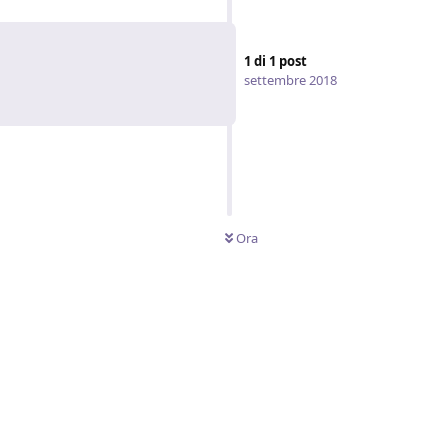
1
di
1
post
settembre 2018
Ora