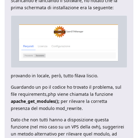
Scaricando e lanciando il software, ho notato che la
prima schermata di installazione era la seguente:
provando in locale, però, tutto filava liscio.
Guardando un po il codice ho trovato il problema, sul
file requirements,php viene chiamata la funzione
apache_get_modules();
per rilevare la corretta
presenza del modulo mod_rewrite.
Dato che non tutti hanno a disposizione questa
funzione (nel mio caso su un VPS della ovh), suggerirei
un metodo alternativo per rilevare quel modulo, ad