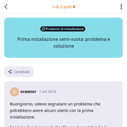
1
di
2
post
Problemi di installazione
Prima installazione semi-vuota: problema e
soluzione
Condividi
oceanor
O
7 ott 2018
Buongiorno, volevo segnalare un problema che
potrebbero avere alcuni utenti con la prima
installazione.