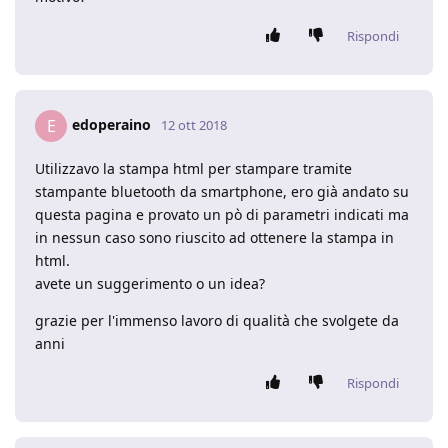
Rispondi
edoperaino
E
12 ott 2018
Utilizzavo la stampa html per stampare tramite
stampante bluetooth da smartphone, ero già andato su
questa pagina e provato un pò di parametri indicati ma
in nessun caso sono riuscito ad ottenere la stampa in
html.
avete un suggerimento o un idea?
grazie per l'immenso lavoro di qualità che svolgete da
anni
Rispondi