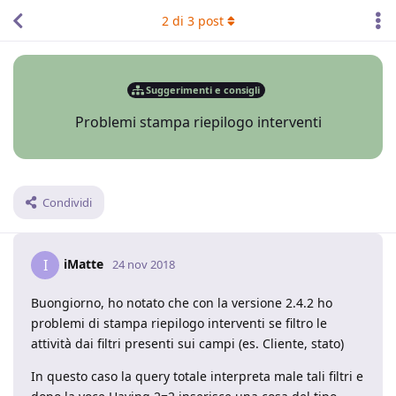
2
di
3
post
Suggerimenti e consigli
Problemi stampa riepilogo interventi
Condividi
iMatte
I
24 nov 2018
Buongiorno, ho notato che con la versione 2.4.2 ho
problemi di stampa riepilogo interventi se filtro le
attività dai filtri presenti sui campi (es. Cliente, stato)
In questo caso la query totale interpreta male tali filtri e