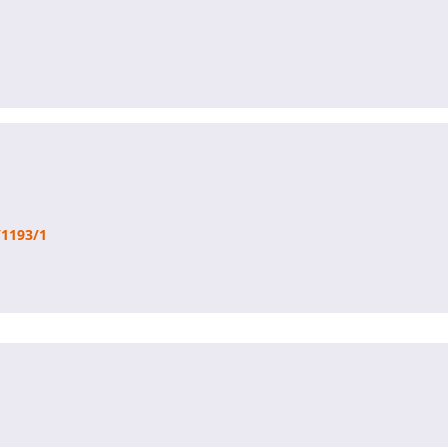
/1193/1