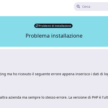
Problemi di installazione
Problema installazione
ing ma ho ricevuto il seguente errore appena inserisco i dati di l
altra azienda ma sempre lo stesso errore. La versione di PHP è l'ul