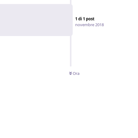
1
di
1
post
novembre 2018
Ora