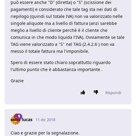
può essere anche "D" (diretta) o "S" (scissione dei
pagamenti) e considerato che tale tag sta nei dati di
riepilogo (quindi sul totale IVA) non va valorizzato nelle
singole aliquote ma a livello di fattura (anzi sarebbe
meglio a livello di cliente perchè è il cliente che
comunica in che modo liquida l'IVA). Ovviamente se tale
TAG viene valorizzato a "S" nel TAG (2.4.2.6 ) non va
messo il totale fattura ma l'imponibile.
Spero di essere stato chiaro soprattutto riguardo
l'ultimo punto che è abbastanza importante .
Grazie
Rispondi
lucas
11 dic 2018
Ciao e grazie per la segnalazione.