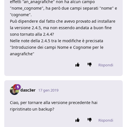
effetti "an_anagrafiche" non ha alcun campo
"nome_cognome", ha però due campi separati "nome" e
"cognome".
Può dipendere dal fatto che avevo provato ad installare
la versione 2.4.5, ma non essendo andata a buon fine
sono tornato alla 2.4.4?
Nelle note della 2.4.5 tra le modifiche è precisata
"Introduzione dei campi Nome e Cognome per le
anagrafiche"
Rispondi
dasc3er
17 gen 2019
Ciao, per tornare alla versione precedente hai
ripristinato un backup?
Rispondi