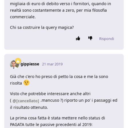
migliaia di euro di debito verso i fornitori, quando in
realtà sono costantemente a zero, per mia filosofia
commerciale.
Chi sa costruire la query magica?
Rispondi
gippiesse
21 mar 2019
Già che c'ero ho preso di petto la cosa e me la sono
risolta
Visto che potrebbe interessare anche altri
(
.mancuso ?) riporto un po' i passaggi ed
@[cancellato]
il risultato ottenuto.
La prima cosa fatta è stata mettere nello status di
PAGATA tutte le passive precedenti al 2019: