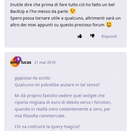
Inutile dire che prima di fare tutto ciò ho fatto un bel
BackUp e l'ho messo da parte
Spero possa tornare utile a qualcuno, altrimenti sarà un
altro dei miei appunti su questo prezioso forum
Rispondi
lucas
21 mar 2019
gippiesse ha scritto
Qualcuno mi potrebbe aiutare in tal senso?
Mi dà proprio fastidio vedere quel widget che
riporta migliaia di euro di debito verso i fornitori,
quando in realtà sono costantemente a zero, per
mia filosofia commerciale.
Chi sa costruire la query magica?