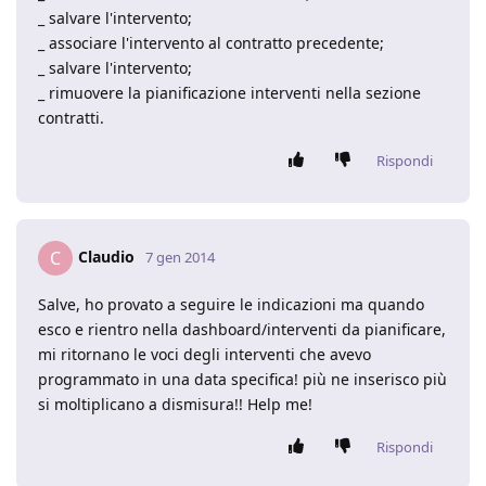
_ salvare l'intervento;
_ associare l'intervento al contratto precedente;
_ salvare l'intervento;
_ rimuovere la pianificazione interventi nella sezione
contratti.
Rispondi
Claudio
C
7 gen 2014
Salve, ho provato a seguire le indicazioni ma quando
esco e rientro nella dashboard/interventi da pianificare,
mi ritornano le voci degli interventi che avevo
programmato in una data specifica! più ne inserisco più
si moltiplicano a dismisura!! Help me!
Rispondi