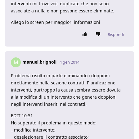
interventi mi trovo voci duplicate che non sono
associate a nulla e non possono essere eliminate.
Allego lo screen per maggiori informazioni
Rispondi
manuel.brignoli
M
4 gen 2014
Problema risolto in parte eliminando i doppioni
direttamente nella sezione contratti Pianificazione
interventi, purtroppo la causa sembra essere dovuta
alla modifica di un intervento che genera doppioni
negli interventi inseriti nei contratti.
EDIT 10:51
Ho superato il problema in questo modo:
_ modifica intervento;
_ deselezionare il contratto associato;