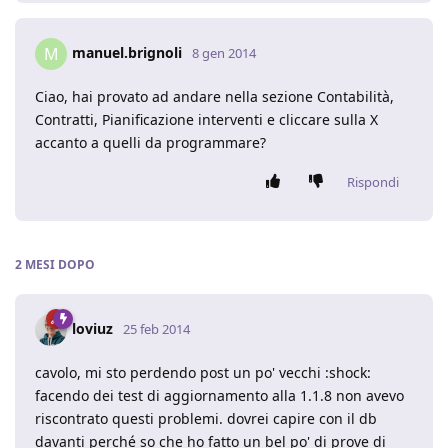
manuel.brignoli
M
8 gen 2014
Ciao, hai provato ad andare nella sezione Contabilità,
Contratti, Pianificazione interventi e cliccare sulla X
accanto a quelli da programmare?
Rispondi
2 MESI
DOPO
loviuz
25 feb 2014
cavolo, mi sto perdendo post un po' vecchi :shock:
facendo dei test di aggiornamento alla 1.1.8 non avevo
riscontrato questi problemi. dovrei capire con il db
davanti perché so che ho fatto un bel po' di prove di