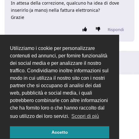
In attesa della correzione, qualcuno ha idea di dove
inserirlo (a mano) nella fattura elettronica?
Grazie
Rispondi
Utilizziamo i cookie per personalizzare
contenuti ed annunci, per fornire funzionalità
Rispondi alla discussione...
dei social media e per analizzare il nostro
traffico. Condividiamo inoltre informazioni sul
modo in cui utilizza il nostro sito con i nostri
partner che si occupano di analisi dei dati
web, pubblicità e social media, i quali
potrebbero combinarle con altre informazioni
che ha fornito loro o che hanno raccolto dal
suo utilizzo dei loro servizi.
Scopri di più
Accetto