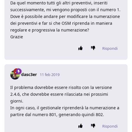
Da quel momento tutti gli altri preventivi, inseriti
successivamente, mi vengono proposti con il numero 1.
Dove è possibile andare per modificare la numerazione
dei preventivi e far si che OSM riprenda in maniera
regolare e progressiva la numerazione?
Grazie
Rispondi
dasc3er
11 feb 2019
Il problema dovrebbe essere risolto con la versione
2.4.6, che dovrebbe essere rilasciata nei prossimi
giorni.
In ogni caso, il gestionale riprenderà la numerazione a
partire dal numero 801, generando quindi 802.
Rispondi