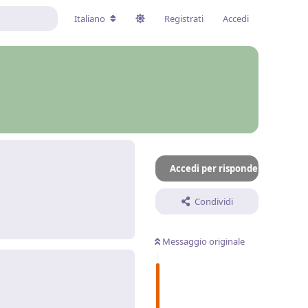
Italiano
Registrati
Accedi
Accedi per rispondere
Condividi
Rispondi
Messaggio originale