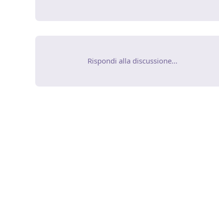
Rispondi alla discussione...