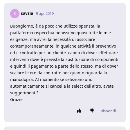
savsia
S
9 apr 2019
Buongiorno, è da poco che utilizzo opensta, la
piattaforma rispecchia benissimo quasi tutte le mie
esigenze, ma avrei la necessità di associare
contemporaneamente, in qualche attività il preventivo
ed il contratto per un cliente. capita di dover effettuare
interventi dove è prevista la sostituzione di componenti
e quindi il pagamento a parte dello stesso, ma di dover
scalare le ore da contratto per quanto riguarda la
manodopra. Al momento se seleziono uno
automaticamente si cancella la select dell'altro. avete
suggerimenti?
Grazie
Rispondi