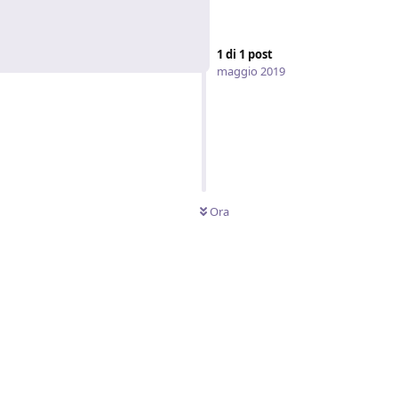
1
di
1
post
maggio 2019
Ora