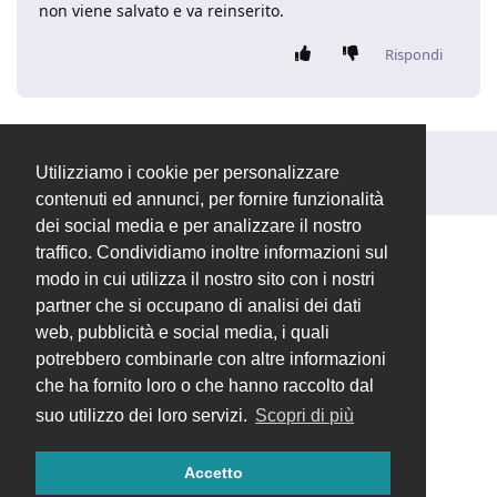
non viene salvato e va reinserito.
Rispondi
Rispondi alla discussione...
Utilizziamo i cookie per personalizzare
contenuti ed annunci, per fornire funzionalità
dei social media e per analizzare il nostro
traffico. Condividiamo inoltre informazioni sul
modo in cui utilizza il nostro sito con i nostri
partner che si occupano di analisi dei dati
web, pubblicità e social media, i quali
potrebbero combinarle con altre informazioni
che ha fornito loro o che hanno raccolto dal
suo utilizzo dei loro servizi.
Scopri di più
Accetto