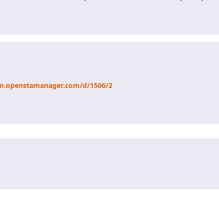
um.openstamanager.com/d/1506/2