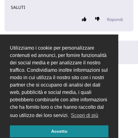
SALUTI
Rispondi
Utilizziamo i cookie per personalizzare
Rispondi alla discussione...
contenuti ed annunci, per fornire funzionalità
dei social media e per analizzare il nostro
traffico. Condividiamo inoltre informazioni sul
modo in cui utilizza il nostro sito con i nostri
partner che si occupano di analisi dei dati
web, pubblicità e social media, i quali
potrebbero combinarle con altre informazioni
che ha fornito loro o che hanno raccolto dal
suo utilizzo dei loro servizi.
Scopri di più
Accetto