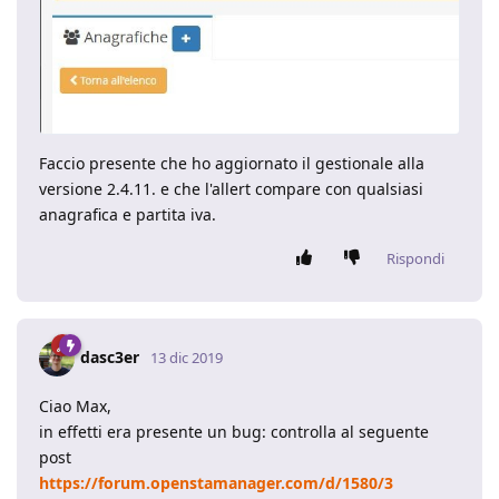
Faccio presente che ho aggiornato il gestionale alla
versione 2.4.11. e che l'allert compare con qualsiasi
anagrafica e partita iva.
Rispondi
dasc3er
13 dic 2019
Ciao Max,
in effetti era presente un bug: controlla al seguente
post
https://forum.openstamanager.com/d/1580/3