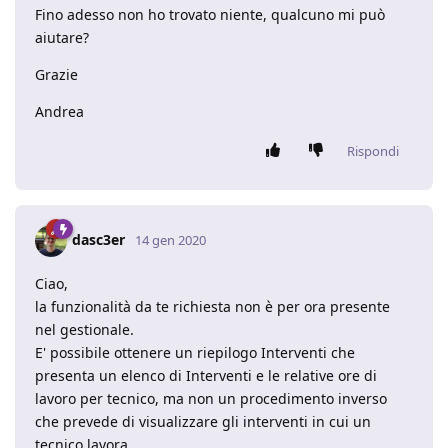
Fino adesso non ho trovato niente, qualcuno mi può
aiutare?
Grazie
Andrea
Rispondi
dasc3er
14 gen 2020
Ciao,
la funzionalità da te richiesta non è per ora presente
nel gestionale.
E' possibile ottenere un riepilogo Interventi che
presenta un elenco di Interventi e le relative ore di
lavoro per tecnico, ma non un procedimento inverso
che prevede di visualizzare gli interventi in cui un
tecnico lavora.