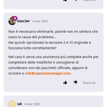
dasc3er
4 mar 2020
Non è necessario eliminarle, poiché non mi sembra che
siano la causa del problema...
Hai quindi ripristinato la versione 2.4.10 originale e
funziona tutto correttamente?
Nel caso ti serva una assistenza più completa anche per
completare delle modifiche ti consiglierei di
considerare uno dei pacchetti ufficiale, oppure di
scrivere a
info@openstamanager.com
.
Rispondi
iali
I
4 mar 2020