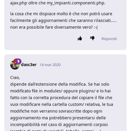
ajax.php oltre che my_impianti.componenti.php.
la cosa che mi dispiace molto è che non potrò usare
facilmente gli aggiornamenti che saranno rilasciati.....
non era possibile fare diversamente vero? :-(
Rispondi
dasc3er
14 mar 2020
Ciao,
dipende dall'estensione della modifica. Se hai solo
modificato file in modules/ oppure plugins/ e lo hai
fatto con la corretta procedura del copiare il file che
vuoi modificare nella cartella custom/ relativa, le tua
modifiche non verranno sovrascritte dopo ogni
aggiornamento ma potrebbero presentarsi delle
incompatibilità nel caso di aggiornamenti corposi