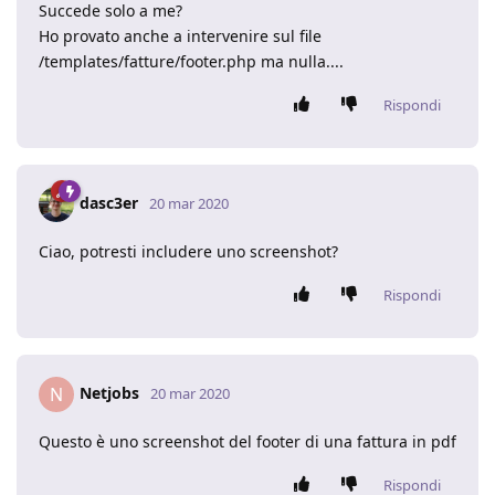
Succede solo a me?
Ho provato anche a intervenire sul file
/templates/fatture/footer.php ma nulla....
Rispondi
dasc3er
20 mar 2020
Ciao, potresti includere uno screenshot?
Rispondi
Netjobs
N
20 mar 2020
Questo è uno screenshot del footer di una fattura in pdf
Rispondi