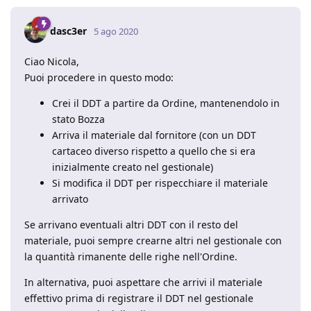
dasc3er
5 ago 2020
Ciao Nicola,
Puoi procedere in questo modo:
Crei il DDT a partire da Ordine, mantenendolo in
stato Bozza
Arriva il materiale dal fornitore (con un DDT
cartaceo diverso rispetto a quello che si era
inizialmente creato nel gestionale)
Si modifica il DDT per rispecchiare il materiale
arrivato
Se arrivano eventuali altri DDT con il resto del
materiale, puoi sempre crearne altri nel gestionale con
la quantità rimanente delle righe nell'Ordine.
In alternativa, puoi aspettare che arrivi il materiale
effettivo prima di registrare il DDT nel gestionale