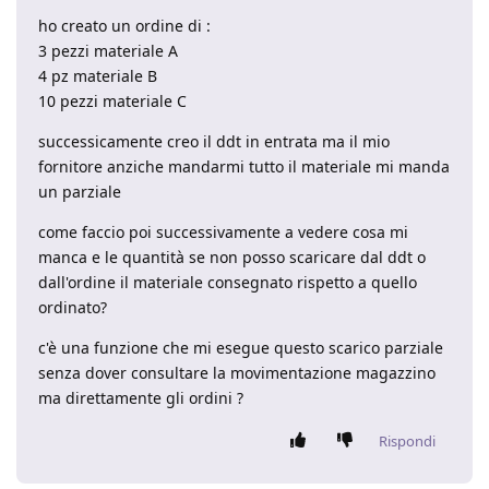
ho creato un ordine di :
3 pezzi materiale A
4 pz materiale B
10 pezzi materiale C
successicamente creo il ddt in entrata ma il mio
fornitore anziche mandarmi tutto il materiale mi manda
un parziale
come faccio poi successivamente a vedere cosa mi
manca e le quantità se non posso scaricare dal ddt o
dall'ordine il materiale consegnato rispetto a quello
ordinato?
c'è una funzione che mi esegue questo scarico parziale
senza dover consultare la movimentazione magazzino
ma direttamente gli ordini ?
Rispondi