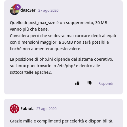
dasc3er
27 ago 2020
Quello di post_max_size è un suggerimento, 30 MB
vanno più che bene.
Considera però che se dovrai mai caricare degli allegati
con dimensioni maggiori a 30MB non sarà possibile
finchè non aumenterai questo valore.
La posizione di php.ini dipende dal sistema operativo,
su Linux puoi trovarlo in /etc/php/ e dentro alle
sottocartelle apache2.
Rispondi
FabioL
27 ago 2020
Grazie mille e complimenti per celerità e disponibilità.