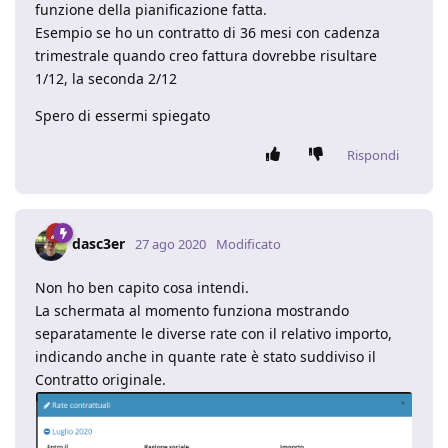
funzione della pianificazione fatta.
Esempio se ho un contratto di 36 mesi con cadenza
trimestrale quando creo fattura dovrebbe risultare
1/12, la seconda 2/12
Spero di essermi spiegato
Rispondi
dasc3er
27 ago 2020
Modificato
Non ho ben capito cosa intendi.
La schermata al momento funziona mostrando
separatamente le diverse rate con il relativo importo,
indicando anche in quante rate è stato suddiviso il
Contratto originale.