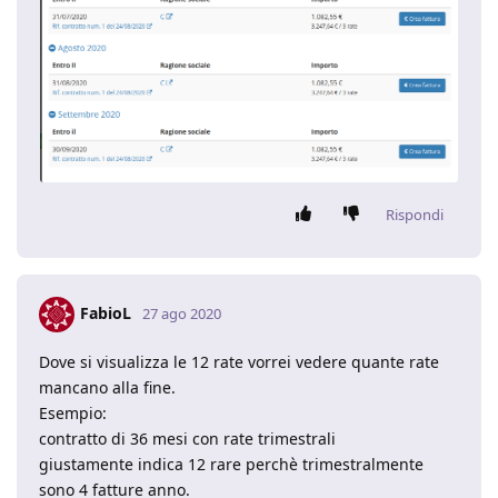
Rispondi
FabioL
27 ago 2020
Dove si visualizza le 12 rate vorrei vedere quante rate
mancano alla fine.
Esempio:
contratto di 36 mesi con rate trimestrali
giustamente indica 12 rare perchè trimestralmente
sono 4 fatture anno.