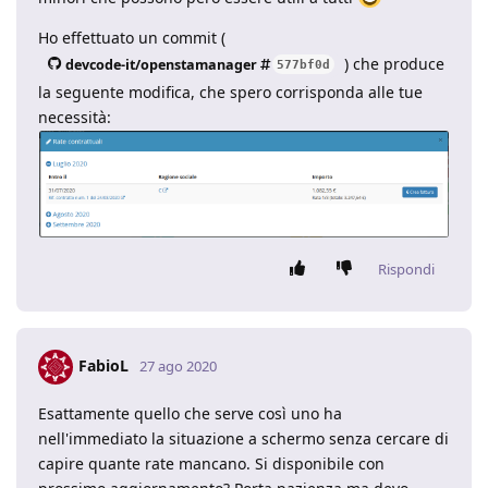
Ho effettuato un commit (
) che produce
devcode-it/openstamanager
577bf0d
la seguente modifica, che spero corrisponda alle tue
necessità:
Rispondi
FabioL
27 ago 2020
Esattamente quello che serve così uno ha
nell'immediato la situazione a schermo senza cercare di
capire quante rate mancano. Si disponibile con