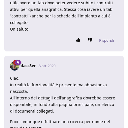
utile avere un tab dove poter vedere subito i contratti
attivi per quella anagrafica. Stessa cosa (avere un tab
"contratti") anche per la scheda dell'impianto a cui è
collegato.
Un saluto
Rispondi
dasc3er
8 ott 2020
Ciao,
in realtà la funzionalità è presente ma abbastanza
nascosta.
All'interno dei dettagli dell'anagrafica dovrebbe essere
disponibile, in fondo alla pagina principale, un elenco
di documenti collegati.
Puoi comunque effettuare una ricerca per nome nel