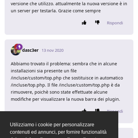
versione che utilizzo. attualmente la nuova versione è in
un server per testarla. Grazie come sempre
Rispondi
dasc3er
13 nov 2020
Abbiamo trovato il problema: sembra che in alcune
installazioni sia presente un file
/incluse/custom/top.php che sostituisce in automatico
/incluse/top.php. Il file /incluse/custom/top.php è da
rimuovere, poichè sono state effettuate alcune
modifiche per visualizzare la nuova barra dei plugin.
Rispondi
Utilizziamo i cookie per personalizzare
contenuti ed annunci, per fornire funzionalità