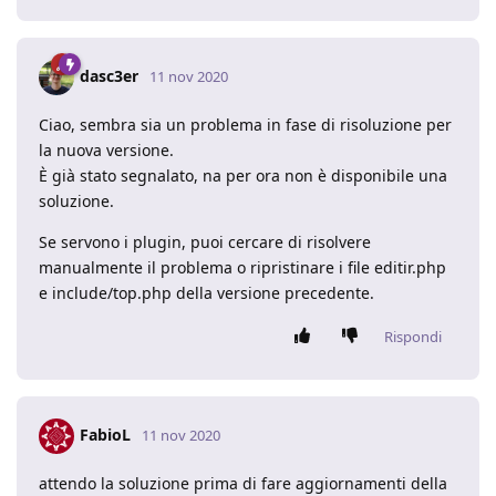
dasc3er
11 nov 2020
Ciao, sembra sia un problema in fase di risoluzione per
la nuova versione.
È già stato segnalato, na per ora non è disponibile una
soluzione.
Se servono i plugin, puoi cercare di risolvere
manualmente il problema o ripristinare i file editir.php
e include/top.php della versione precedente.
Rispondi
FabioL
11 nov 2020
attendo la soluzione prima di fare aggiornamenti della