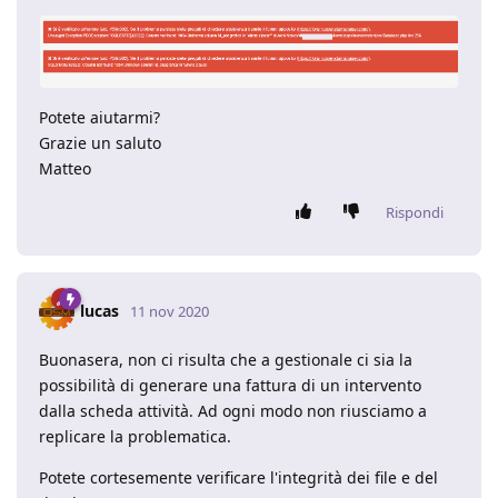
Potete aiutarmi?
Grazie un saluto
Matteo
Rispondi
lucas
11 nov 2020
Buonasera, non ci risulta che a gestionale ci sia la
possibilità di generare una fattura di un intervento
dalla scheda attività. Ad ogni modo non riusciamo a
replicare la problematica.
Potete cortesemente verificare l'integrità dei file e del