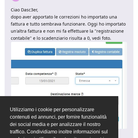
Ciao Dasc3er,
dopo aver apportato le correzioni ho importato una
fattura e tutto sembrava funzionare. Oggi ho importato
un'altra fattura e non mi fa effettuare la "registrazione
contabile" e lo scadenziario risulta a 0, vedi foto.
Utilizziamo i cookie per personalizzare
contenuti ed annunci, per fornire funzionalità
dei social media e per analizzare il nostro
traffico. Condividiamo inoltre informazioni sul
Grazie per la risposta.