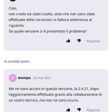
Ciao,
non credo sia stato risolto, visto che non sono state
effettuate delle correzioni in fattura elettronica al
riguardo.
Da quale versione si è presentato il problema?
Rispondi
15 GIORNI
DOPO
enzopa
E
26 mar 2021
Me ne sono accoro in questa versione, la 2.4.21, dopo
l'aggiornamento effettuato grazie alla collaborazione di
un vostro tecnico, ma non ne sono sicuro.
Rispondi