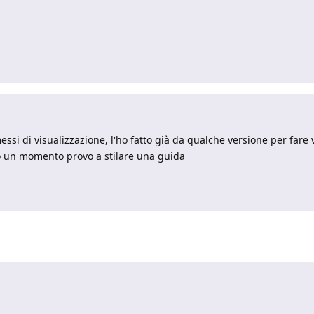
i di visualizzazione, l'ho fatto già da qualche versione per fare vi
o un momento provo a stilare una guida