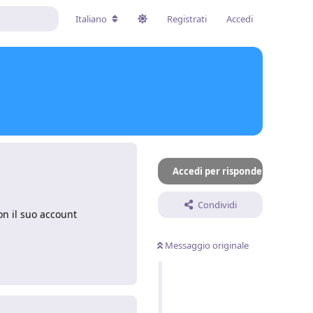
Italiano
Registrati
Accedi
Accedi per rispondere
Condividi
on il suo account
Messaggio originale
Rispondi