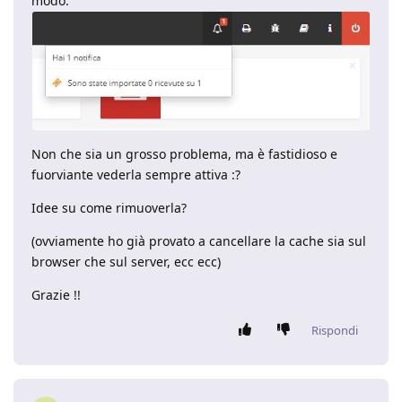
modo:
Non che sia un grosso problema, ma è fastidioso e
fuorviante vederla sempre attiva :?
Idee su come rimuoverla?
(ovviamente ho già provato a cancellare la cache sia sul
browser che sul server, ecc ecc)
Grazie !!
Rispondi