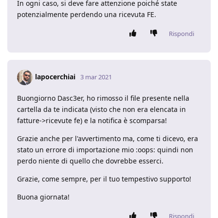
In ogni caso, si deve fare attenzione poiché state
potenzialmente perdendo una ricevuta FE.
Rispondi
lapocerchiai
3 mar 2021
Buongiorno Dasc3er, ho rimosso il file presente nella
cartella da te indicata (visto che non era elencata in
fatture->ricevute fe) e la notifica è scomparsa!
Grazie anche per l'avvertimento ma, come ti dicevo, era
stato un errore di importazione mio :oops: quindi non
perdo niente di quello che dovrebbe esserci.
Grazie, come sempre, per il tuo tempestivo supporto!
Buona giornata!
Rispondi