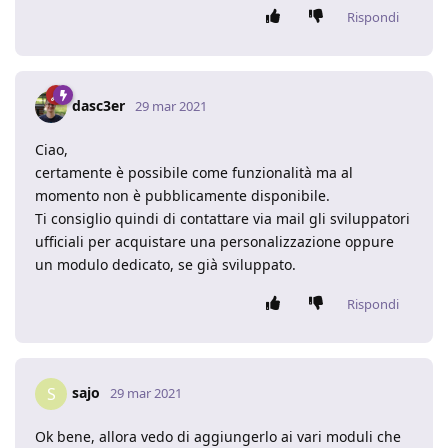
Rispondi
dasc3er
29 mar 2021
Ciao,
certamente è possibile come funzionalità ma al
momento non è pubblicamente disponibile.
Ti consiglio quindi di contattare via mail gli sviluppatori
ufficiali per acquistare una personalizzazione oppure
un modulo dedicato, se già sviluppato.
Rispondi
sajo
S
29 mar 2021
Ok bene, allora vedo di aggiungerlo ai vari moduli che