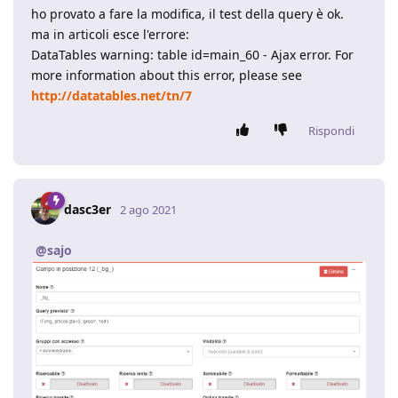
ho provato a fare la modifica, il test della query è ok.
ma in articoli esce l'errore:
DataTables warning: table id=main_60 - Ajax error. For
more information about this error, please see
http://datatables.net/tn/7
Rispondi
dasc3er
2 ago 2021
@sajo