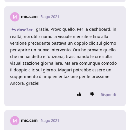
mic.cam
M
5 ago 2021
grazie. Provo quello. Per la dashboard, in
dasc3er
realtà, noi utilizziamo la visuale mensile e fino alla
versione precedente bastava un doppio clic sul giorno
per aprire un nuovo intervento. Ora ho provato quello
che mi hai detto e funziona, trascinando le ore sulla
visualizzazione giornaliera. Ma era comunque comodo
il doppio clic sul giorno. Magari potrebbe essere un
suggerimento di implementazione per le prossime.
Ancora, grazie!
Rispondi
mic.cam
M
5 ago 2021