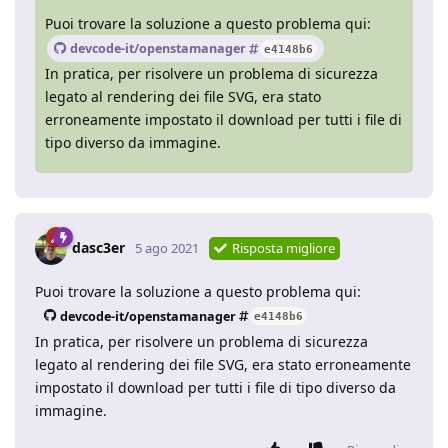
Puoi trovare la soluzione a questo problema qui:
devcode-it/openstamanager
e4148b6
In pratica, per risolvere un problema di sicurezza
legato al rendering dei file SVG, era stato
erroneamente impostato il download per tutti i file di
tipo diverso da immagine.
dasc3er
5 ago 2021
Risposta migliore
Puoi trovare la soluzione a questo problema qui:
devcode-it/openstamanager
e4148b6
In pratica, per risolvere un problema di sicurezza
legato al rendering dei file SVG, era stato erroneamente
impostato il download per tutti i file di tipo diverso da
immagine.