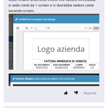
si vede come da 1 screen e si dovrebbe vedere come
secondo screen.
Rispondi