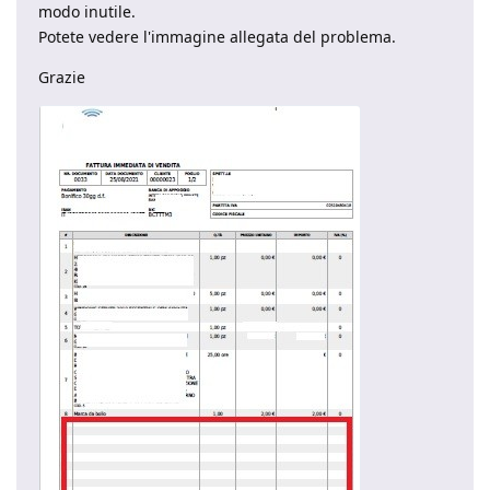
modo inutile.
Potete vedere l'immagine allegata del problema.
Grazie