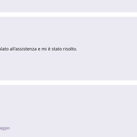
ato all'assistenza e mi è stato risolto.
aggio