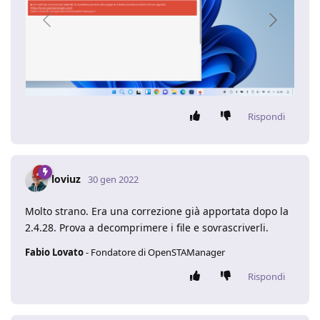
Rispondi
loviuz
30 gen 2022
Molto strano. Era una correzione già apportata dopo la
2.4.28. Prova a decomprimere i file e sovrascriverli.
Fabio Lovato
- Fondatore di OpenSTAManager
Rispondi