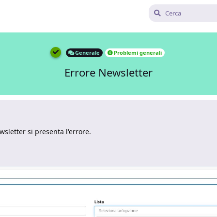
Generale
Problemi generali
Errore Newsletter
wsletter si presenta l'errore.