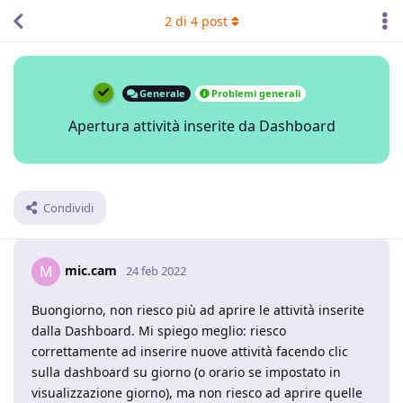
2
di
4
post
Generale
Problemi generali
Apertura attività inserite da Dashboard
Condividi
mic.cam
M
24 feb 2022
Buongiorno, non riesco più ad aprire le attività inserite
dalla Dashboard. Mi spiego meglio: riesco
correttamente ad inserire nuove attività facendo clic
sulla dashboard su giorno (o orario se impostato in
visualizzazione giorno), ma non riesco ad aprire quelle