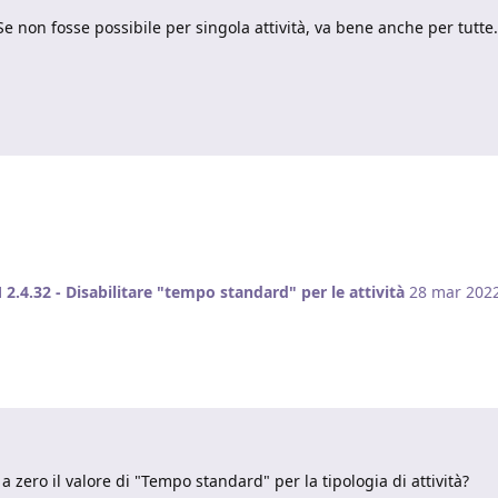
Se non fosse possibile per singola attività, va bene anche per tutte.
2.4.32 - Disabilitare "tempo standard" per le attività
28 mar 202
zero il valore di "Tempo standard" per la tipologia di attività?