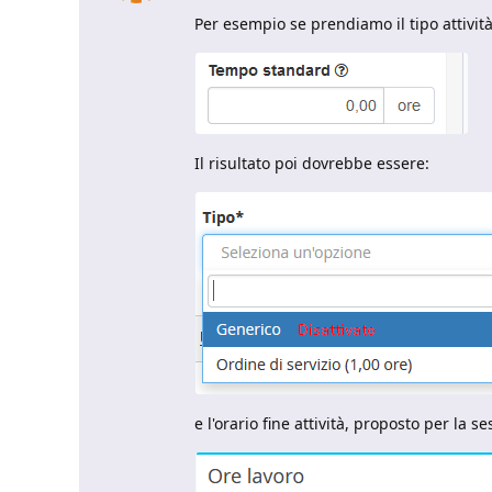
Per esempio se prendiamo il tipo attivit
Il risultato poi dovrebbe essere:
e l'orario fine attività, proposto per la