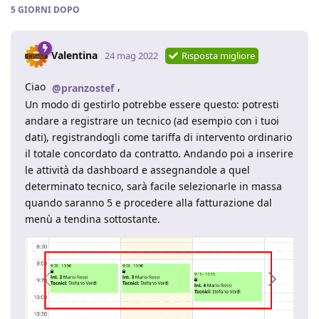
5 GIORNI
DOPO
Valentina
24 mag 2022
Risposta migliore
Ciao
,
@pranzostef
Un modo di gestirlo potrebbe essere questo: potresti
andare a registrare un tecnico (ad esempio con i tuoi
dati), registrandogli come tariffa di intervento ordinario
il totale concordato da contratto. Andando poi a inserire
le attività da dashboard e assegnandole a quel
determinato tecnico, sarà facile selezionarle in massa
quando saranno 5 e procedere alla fatturazione dal
menù a tendina sottostante.