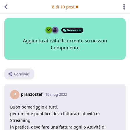
8
di
10
post
Generale
Aggiunta attività Ricorrente su nessun
Componente
Condividi
pranzostef
P
19 mag 2022
Buon pomeriggio a tutti.
per un ente pubblico devo fatturare attività di
Streaming.
in pratica, devo fare una fattura ogni 5 Attività di