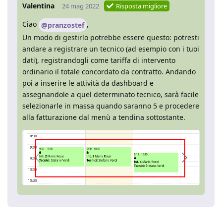
Valentina
24 mag 2022
Risposta migliore
Ciao
,
@pranzostef
Un modo di gestirlo potrebbe essere questo: potresti
andare a registrare un tecnico (ad esempio con i tuoi
dati), registrandogli come tariffa di intervento
ordinario il totale concordato da contratto. Andando
poi a inserire le attività da dashboard e
assegnandole a quel determinato tecnico, sarà facile
selezionarle in massa quando saranno 5 e procedere
alla fatturazione dal menù a tendina sottostante.