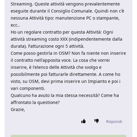
Streaming. Queste attività vengono prevalentemente
eseguite durante il Consiglio Comunale. Quindi non c'è
nessuna Attività tipo: manutenzione PC o stampante,
ecc..
Ho un regolare contratto per questa Attività: Ogni
attività streaming costo XXX (indipendentemente dalla
durata). Fatturazione ogni 5 attività.
Come posso gestirla in OSM? Non fa niente non inserire
il contratto nell'apposita voce. La cosa che vorrei
inserire, è l'elenco delle Attività che svolgo e
possibilmente poi fatturarle direttamente. A come ho
visto, su OSM, devi prima inserire un Impianto e poi i
vari componenti.
Qualcuno ha avuto la mia stessa necessità? Come ha
affrontato la questione?
Grazie,
Rispondi