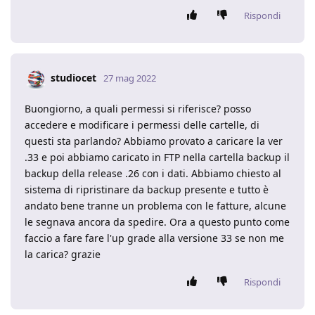
Rispondi
studiocet
27 mag 2022
Buongiorno, a quali permessi si riferisce? posso
accedere e modificare i permessi delle cartelle, di
questi sta parlando? Abbiamo provato a caricare la ver
.33 e poi abbiamo caricato in FTP nella cartella backup il
backup della release .26 con i dati. Abbiamo chiesto al
sistema di ripristinare da backup presente e tutto è
andato bene tranne un problema con le fatture, alcune
le segnava ancora da spedire. Ora a questo punto come
faccio a fare fare l'up grade alla versione 33 se non me
la carica? grazie
Rispondi