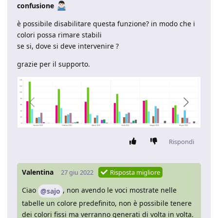
confusione
è possibile disabilitare questa funzione? in modo che i
colori possa rimare stabili
se si, dove si deve intervenire ?
grazie per il supporto.
Rispondi
Valentina
27 giu 2022
Risposta migliore
Ciao
, non avendo le voci mostrate nelle
@sajo
tabelle un colore predefinito, non è possibile tenere
dei colori fissi ma verranno generati di volta in volta.