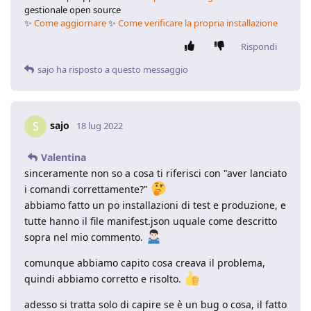
gestionale open source
✨
Come aggiornare
✨
Come verificare la propria installazione
Rispondi
sajo
ha risposto a questo messaggio
sajo
S
18 lug 2022
Valentina
sinceramente non so a cosa ti riferisci con "aver lanciato
i comandi correttamente?"
abbiamo fatto un po installazioni di test e produzione, e
tutte hanno il file manifest.json uquale come descritto
sopra nel mio commento.
comunque abbiamo capito cosa creava il problema,
quindi abbiamo corretto e risolto.
adesso si tratta solo di capire se è un bug o cosa, il fatto