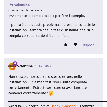
Valentina
grazie per la risposta.
ovviamente la demo era solo per fare l'esempio.
il punto è che questo problema si presenta su tutte le
installazioni, sembra che in fase di installazione NON
compila correttamente il file manifest.
Rispondi
Valentina
18 lug 2022
Non riesco a riprodurre lo stesso errore, nelle
installazioni il file manifest.json risulta compilato
correttamente. Potresti verificare di aver lanciato i
comandi correttamente?
____________________________________________________________________
Valentina | Supporto Tecnico
OpenSTAManager
– Il software