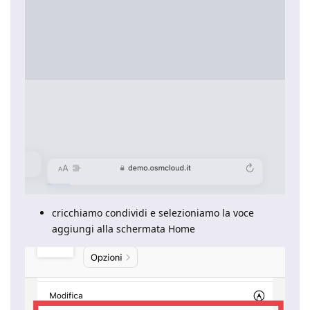
cricchiamo condividi e selezioniamo la voce
aggiungi alla schermata Home