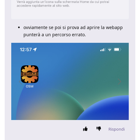
ovviamente se poi si prova ad aprire la webapp
punterà a un percorso errato.
Rispondi