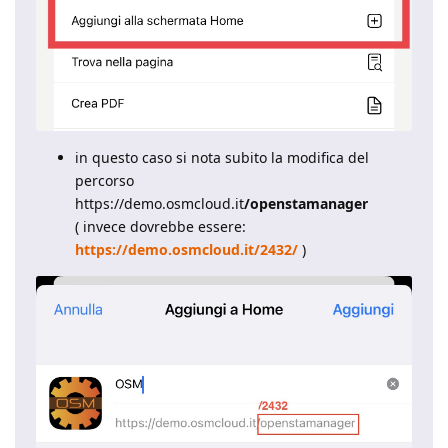
in questo caso si nota subito la modifica del
percorso
https://demo.osmcloud.it
/openstamanager
( invece dovrebbe essere:
https://demo.osmcloud.it/2432/
)