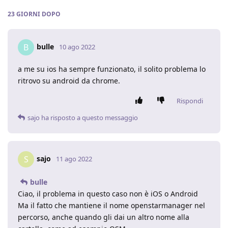
23 GIORNI
DOPO
bulle
B
10 ago 2022
a me su ios ha sempre funzionato, il solito problema lo
ritrovo su android da chrome.
Rispondi
sajo
ha risposto a questo messaggio
sajo
S
11 ago 2022
bulle
Ciao, il problema in questo caso non è iOS o Android
Ma il fatto che mantiene il nome openstarmanager nel
percorso, anche quando gli dai un altro nome alla