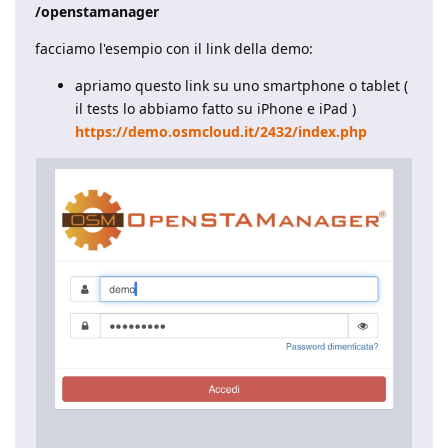
/openstamanager
facciamo l'esempio con il link della demo:
apriamo questo link su uno smartphone o tablet (
il tests lo abbiamo fatto su iPhone e iPad )
https://demo.osmcloud.it/2432/index.php